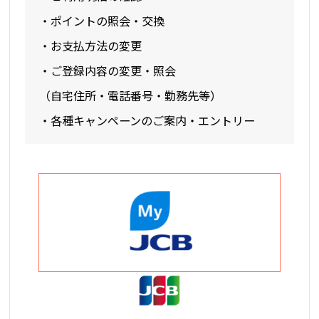
・ポイントの照会・交換
・お支払方法の変更
・ご登録内容の変更・照会
（自宅住所・電話番号・勤務先等）
・各種キャンペーンのご案内・エントリー