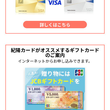
詳しくはこちら
紀陽カードがオススメするギフトカード
のご案内
インターネットからお申し込みできます。