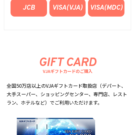
JCB
VISA(VJA)
VISA(MDC)
GIFT CARD
VJAギフトカードのご購入
全国50万店以上のVJAギフトカード取扱店（デパート、
大手スーパー、ショッピングセンター、
専門店、レスト
ラン、ホテルなど）でご利用いただけます。