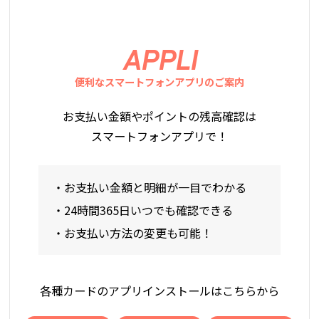
APPLI
便利なスマートフォンアプリのご案内
お支払い金額やポイントの残高確認は
スマートフォンアプリで！
・お支払い金額と明細が一目でわかる
・24時間365日いつでも確認できる
・お支払い方法の変更も可能！
各種カードのアプリインストールはこちらから