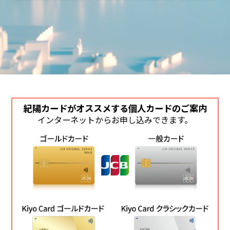
紀陽カードがオススメする個人カードのご案内
インターネットからお申し込みできます。