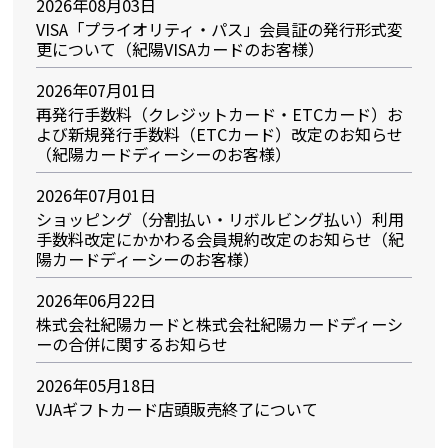
2026年08月03日
VISA「プライオリティ・パス」会員証の発行形式変
更について（紀陽VISAカードのお客様）
2026年07月01日
再発行手数料（クレジットカード・ETCカード）お
よび新規発行手数料（ETCカード）改定のお知らせ
（紀陽カードディーシーのお客様）
2026年07月01日
ショッピング（分割払い・リボルビング払い）利用
手数料改定にかかわる会員規約改定のお知らせ（紀
陽カードディーシーのお客様）
2026年06月22日
株式会社紀陽カードと株式会社紀陽カードディーシ
ーの合併に関するお知らせ
2026年05月18日
VJAギフトカード店頭販売終了について