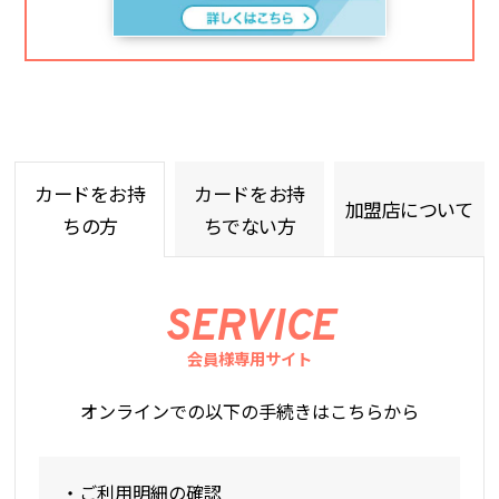
カードをお持
カードをお持
加盟店について
ちの方
ちでない方
SERVICE
会員様専用サイト
オンラインでの以下の手続きはこちらから
・ご利用明細の確認