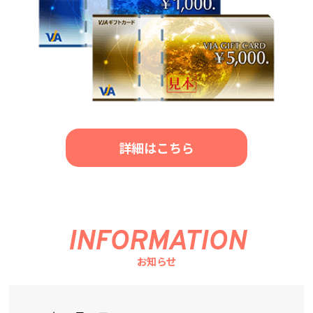
詳細はこちら
INFORMATION
お知らせ