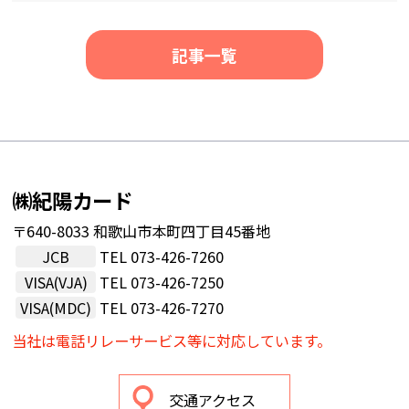
記事一覧
㈱紀陽カード
〒640-8033 和歌山市本町四丁目45番地
JCB
TEL
073-426-7260
VISA(VJA)
TEL
073-426-7250
VISA(MDC)
TEL
073-426-7270
当社は電話リレーサービス等に対応しています。
交通アクセス